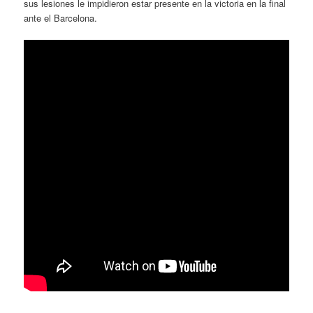
sus lesiones le impidieron estar presente en la victoria en la final
ante el Barcelona.