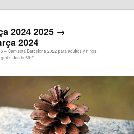
ça 2024 2025 →
arça 2024
5 – Camiseta Barcelona 2022 para adultos y niños.
 gratis desde 69 €.