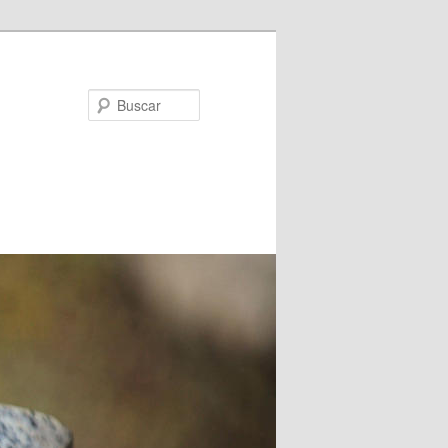
Buscar