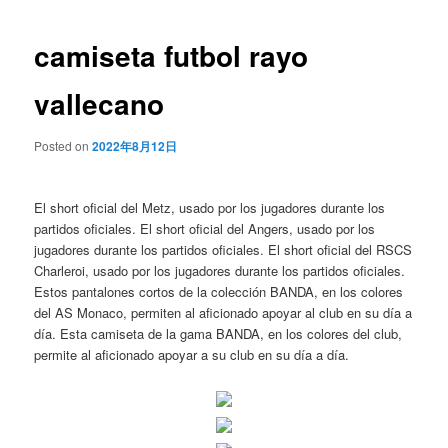
de
entradas
camiseta futbol rayo
vallecano
Posted on
2022年8月12日
El short oficial del Metz, usado por los jugadores durante los
partidos oficiales. El short oficial del Angers, usado por los
jugadores durante los partidos oficiales. El short oficial del RSCS
Charleroi, usado por los jugadores durante los partidos oficiales.
Estos pantalones cortos de la colección BANDA, en los colores
del AS Monaco, permiten al aficionado apoyar al club en su día a
día. Esta camiseta de la gama BANDA, en los colores del club,
permite al aficionado apoyar a su club en su día a día.