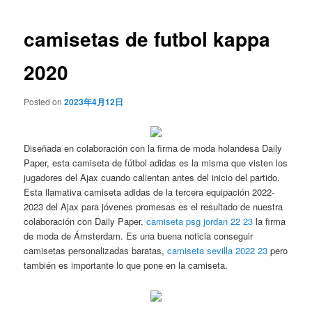
de
entradas
camisetas de futbol kappa
2020
Posted on
2023年4月12日
Diseñada en colaboración con la firma de moda holandesa Daily
Paper, esta camiseta de fútbol adidas es la misma que visten los
jugadores del Ajax cuando calientan antes del inicio del partido.
Esta llamativa camiseta adidas de la tercera equipación 2022-
2023 del Ajax para jóvenes promesas es el resultado de nuestra
colaboración con Daily Paper,
camiseta psg jordan 22 23
la firma
de moda de Ámsterdam. Es una buena noticia conseguir
camisetas personalizadas baratas,
camiseta sevilla 2022 23
pero
también es importante lo que pone en la camiseta.