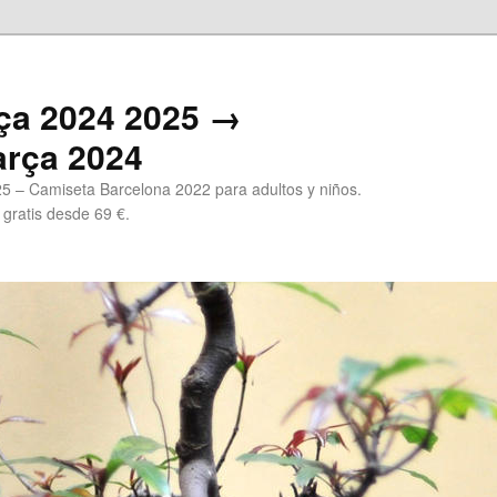
ça 2024 2025 →
arça 2024
5 – Camiseta Barcelona 2022 para adultos y niños.
 gratis desde 69 €.