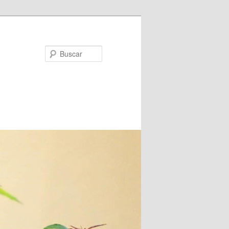
Buscar