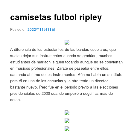
de
entradas
camisetas futbol ripley
Posted on
2022年11月11日
A diferencia de los estudiantes de las bandas escolares, que
suelen dejar sus instrumentos cuando se gradúan, muchos
estudiantes de mariachi siguen tocando aunque no se conviertan
en músicos profesionales. Zárate se paseaba entre ellos,
cantando al ritmo de los instrumentos. Aún no había un sustituto
para él en una de las escuelas y la otra tenía un director
bastante nuevo. Pero fue en el periodo previo a las elecciones
presidenciales de 2020 cuando empezó a seguirlas más de
cerca.