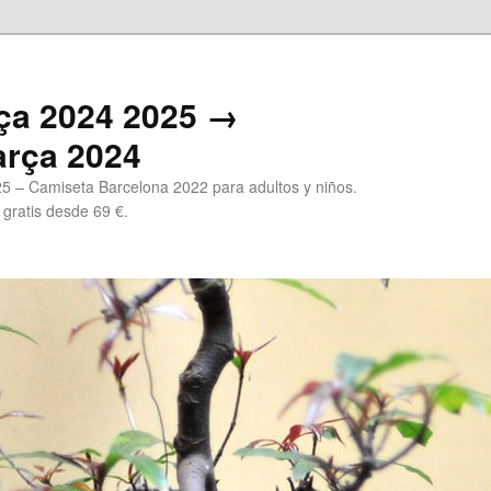
ça 2024 2025 →
arça 2024
5 – Camiseta Barcelona 2022 para adultos y niños.
 gratis desde 69 €.