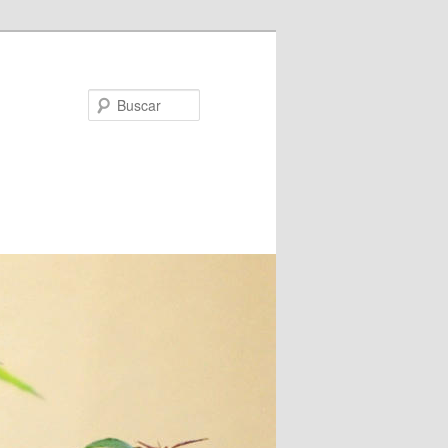
Buscar