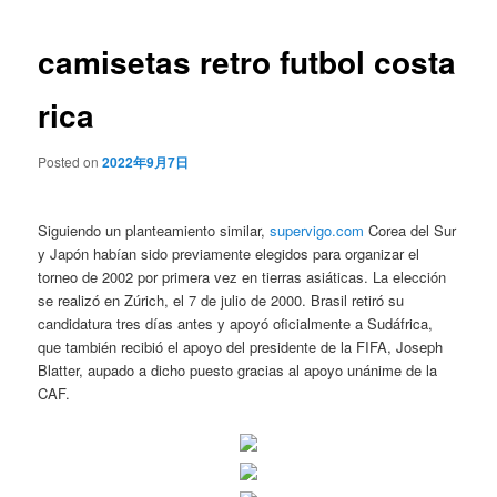
de
entradas
camisetas retro futbol costa
rica
Posted on
2022年9月7日
Siguiendo un planteamiento similar,
supervigo.com
Corea del Sur
y Japón habían sido previamente elegidos para organizar el
torneo de 2002 por primera vez en tierras asiáticas. La elección
se realizó en Zúrich, el 7 de julio de 2000. Brasil retiró su
candidatura tres días antes y apoyó oficialmente a Sudáfrica,
que también recibió el apoyo del presidente de la FIFA, Joseph
Blatter, aupado a dicho puesto gracias al apoyo unánime de la
CAF.