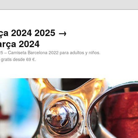
ça 2024 2025 →
arça 2024
5 – Camiseta Barcelona 2022 para adultos y niños.
 gratis desde 69 €.