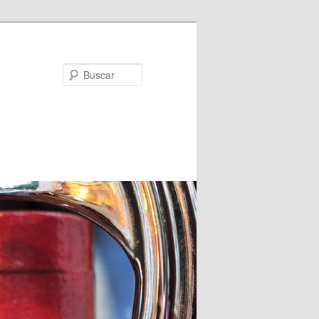
Buscar