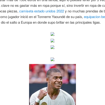
clave no es gastar más en ropa porque sí, sino invertir en ropa de ca
ocas piezas,
camiseta estado unidos 2022
y no muchas prendas de b
omo jugador inició en el Tonnerre Yaoundé de su país,
equipacion be
 dio el salto a Europa en donde supo brillar en las principales ligas.