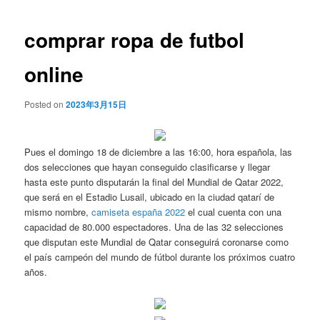
de
entradas
comprar ropa de futbol
online
Posted on
2023年3月15日
Pues el domingo 18 de diciembre a las 16:00, hora española, las
dos selecciones que hayan conseguido clasificarse y llegar
hasta este punto disputarán la final del Mundial de Qatar 2022,
que será en el Estadio Lusail, ubicado en la ciudad qatarí de
mismo nombre,
camiseta españa 2022
el cual cuenta con una
capacidad de 80.000 espectadores. Una de las 32 selecciones
que disputan este Mundial de Qatar conseguirá coronarse como
el país campeón del mundo de fútbol durante los próximos cuatro
años.