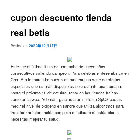
de
entradas
cupon descuento tienda
real betis
Posted on
2022年12月17日
Este fue el último título de una racha de nueve años
consecutivos saliendo campeón. Para celebrar el desembarco en
Gran Vía la marca ha puesto en marcha una serie de ofertas
especiales que estarán disponibles solo durante una semana,
hasta el próximo 12 de octubre, tanto en las tiendas físicas
como en la web. Además, gracias a un sistema SpO2 podrás
medir el nivel de oxígeno en sangre que utiliza algoritmos para
transformar información compleja e indicarte si estás bien o
necesitas mejorar tu salud.