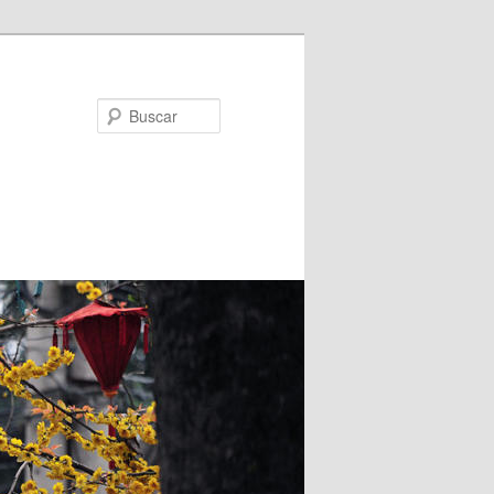
Buscar