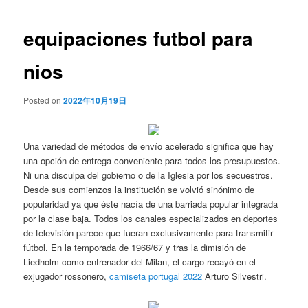
de
entradas
equipaciones futbol para
nios
Posted on
2022年10月19日
Una variedad de métodos de envío acelerado significa que hay
una opción de entrega conveniente para todos los presupuestos.
Ni una disculpa del gobierno o de la Iglesia por los secuestros.
Desde sus comienzos la institución se volvió sinónimo de
popularidad ya que éste nacía de una barriada popular integrada
por la clase baja. Todos los canales especializados en deportes
de televisión parece que fueran exclusivamente para transmitir
fútbol. En la temporada de 1966/67 y tras la dimisión de
Liedholm como entrenador del Milan, el cargo recayó en el
exjugador rossonero,
camiseta portugal 2022
Arturo Silvestri.