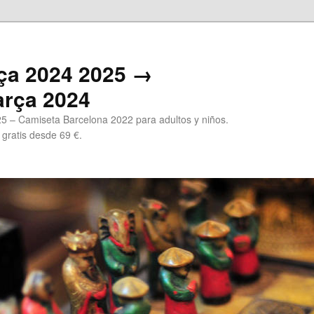
ça 2024 2025 →
arça 2024
5 – Camiseta Barcelona 2022 para adultos y niños.
 gratis desde 69 €.