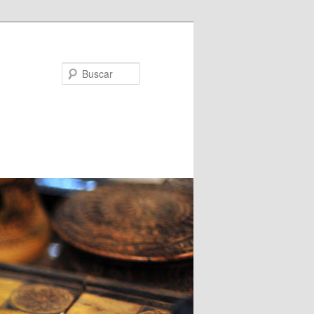
Buscar