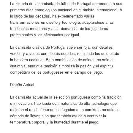
La historia de la camiseta de fútbol de Portugal se remonta a sus
primeros días como equipo nacional en el ámbito internacional. A
lo largo de las décadas, ha experimentado varias
transformaciones en diseño y tecnología, adaptándose a las
tendencias modernas y a las demandas de los jugadores
profesionales y los aficionados por igual.
La camiseta clásica de Portugal suele ser roja, con detalles
verdes y a veces con ribetes dorados, reflejando los colores de
la bandera nacional. Esta combinación de colores no solo es
distintiva, sino que también simboliza la pasión y el espíritu
competitivo de los portugueses en el campo de juego.
Diseño Actual
La camiseta actual de la selección portuguesa combina tradición
e innovación. Fabricada con materiales de alta tecnología que
mejoran el rendimiento de los jugadores, la camiseta no solo es
cómoda de llevar, sino que también ayuda a controlar la
temperatura corporal y la humedad durante el juego.