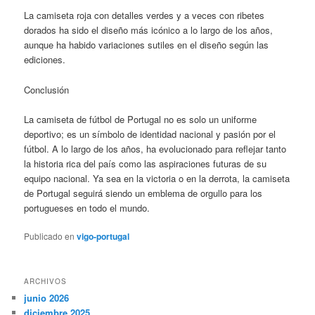
La camiseta roja con detalles verdes y a veces con ribetes
dorados ha sido el diseño más icónico a lo largo de los años,
aunque ha habido variaciones sutiles en el diseño según las
ediciones.
Conclusión
La camiseta de fútbol de Portugal no es solo un uniforme
deportivo; es un símbolo de identidad nacional y pasión por el
fútbol. A lo largo de los años, ha evolucionado para reflejar tanto
la historia rica del país como las aspiraciones futuras de su
equipo nacional. Ya sea en la victoria o en la derrota, la camiseta
de Portugal seguirá siendo un emblema de orgullo para los
portugueses en todo el mundo.
Publicado en
vigo-portugal
ARCHIVOS
junio 2026
diciembre 2025