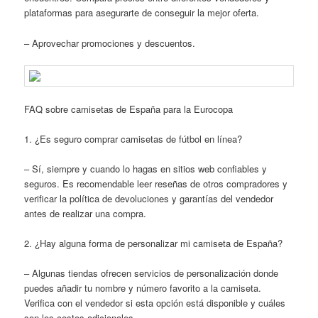
plataformas para asegurarte de conseguir la mejor oferta.
– Aprovechar promociones y descuentos.
FAQ sobre camisetas de España para la Eurocopa
1. ¿Es seguro comprar camisetas de fútbol en línea?
– Sí, siempre y cuando lo hagas en sitios web confiables y
seguros. Es recomendable leer reseñas de otros compradores y
verificar la política de devoluciones y garantías del vendedor
antes de realizar una compra.
2. ¿Hay alguna forma de personalizar mi camiseta de España?
– Algunas tiendas ofrecen servicios de personalización donde
puedes añadir tu nombre y número favorito a la camiseta.
Verifica con el vendedor si esta opción está disponible y cuáles
son los costos adicionales.