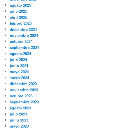
agosto 2025
julio 2025
abril 2025
febrero 2025
diciembre 2024
noviembre 2024
octubre 2024
septiembre 2024
agosto 2024
julio 2024
junio 2024
mayo 2024
enero 2024
diciembre 2023
noviembre 2023
octubre 2023
septiembre 2023
agosto 2023
julio 2023
junio 2023
mayo 2023