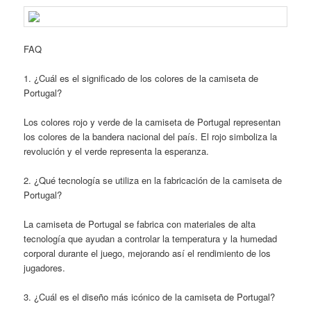
FAQ
1. ¿Cuál es el significado de los colores de la camiseta de
Portugal?
Los colores rojo y verde de la camiseta de Portugal representan
los colores de la bandera nacional del país. El rojo simboliza la
revolución y el verde representa la esperanza.
2. ¿Qué tecnología se utiliza en la fabricación de la camiseta de
Portugal?
La camiseta de Portugal se fabrica con materiales de alta
tecnología que ayudan a controlar la temperatura y la humedad
corporal durante el juego, mejorando así el rendimiento de los
jugadores.
3. ¿Cuál es el diseño más icónico de la camiseta de Portugal?