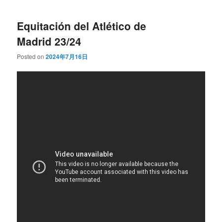
Equitación del Atlético de
Madrid 23/24
Posted on
2024年7月16日