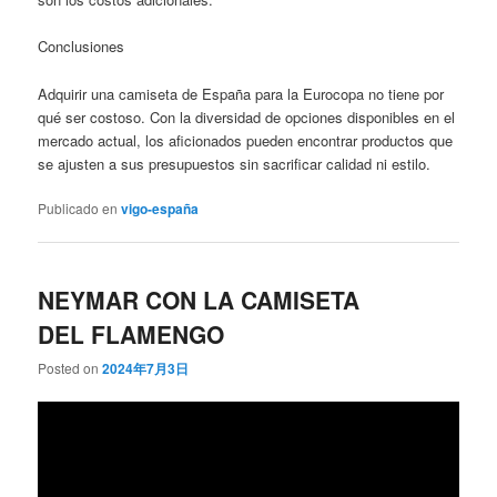
Conclusiones
Adquirir una camiseta de España para la Eurocopa no tiene por
qué ser costoso. Con la diversidad de opciones disponibles en el
mercado actual, los aficionados pueden encontrar productos que
se ajusten a sus presupuestos sin sacrificar calidad ni estilo.
Publicado en
vigo-españa
NEYMAR CON LA CAMISETA
DEL FLAMENGO
Posted on
2024年7月3日