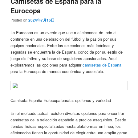
Camisetas de España para la
Eurocopa
Posted on
2024年7月16日
La Eurocopa es un evento que une a aficionados de todo el
continente en una celebración del fútbol y la pasión por sus
equipos nacionales. Entre las selecciones más icónicas y
seguidas se encuentra la de España, conocida por su estilo de
juego distintivo y su base de seguidores apasionados. Aquí
exploraremos las opciones para adquirir
camisetas de España
para la Eurocopa de manera económica y accesible.
Camiseta España Eurocopa barata: opciones y variedad
En el mercado actual, existen diversas opciones para encontrar
camisetas de la selección española a precios asequibles. Desde
tiendas físicas especializadas hasta plataformas en línea, los
aficionados tienen la oportunidad de elegir entre una amplia gama