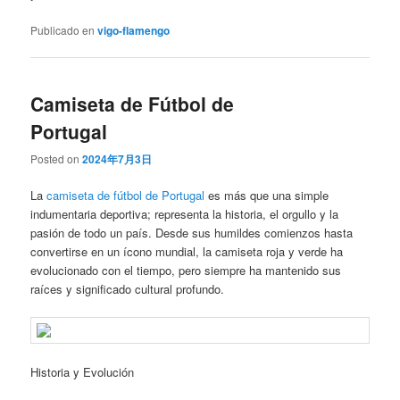
Publicado en
vigo-flamengo
Camiseta de Fútbol de
Portugal
Posted on
2024年7月3日
La
camiseta de fútbol de Portugal
es más que una simple
indumentaria deportiva; representa la historia, el orgullo y la
pasión de todo un país. Desde sus humildes comienzos hasta
convertirse en un ícono mundial, la camiseta roja y verde ha
evolucionado con el tiempo, pero siempre ha mantenido sus
raíces y significado cultural profundo.
Historia y Evolución