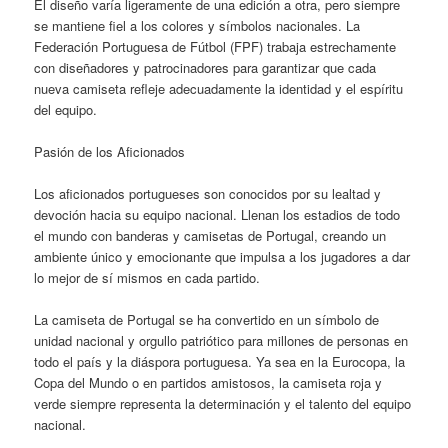
El diseño varía ligeramente de una edición a otra, pero siempre
se mantiene fiel a los colores y símbolos nacionales. La
Federación Portuguesa de Fútbol (FPF) trabaja estrechamente
con diseñadores y patrocinadores para garantizar que cada
nueva camiseta refleje adecuadamente la identidad y el espíritu
del equipo.
Pasión de los Aficionados
Los aficionados portugueses son conocidos por su lealtad y
devoción hacia su equipo nacional. Llenan los estadios de todo
el mundo con banderas y camisetas de Portugal, creando un
ambiente único y emocionante que impulsa a los jugadores a dar
lo mejor de sí mismos en cada partido.
La camiseta de Portugal se ha convertido en un símbolo de
unidad nacional y orgullo patriótico para millones de personas en
todo el país y la diáspora portuguesa. Ya sea en la Eurocopa, la
Copa del Mundo o en partidos amistosos, la camiseta roja y
verde siempre representa la determinación y el talento del equipo
nacional.