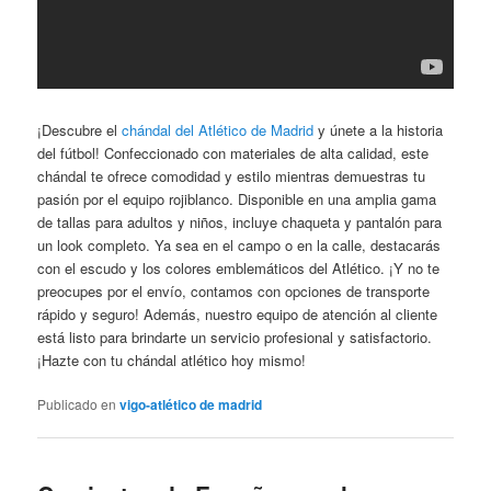
¡Descubre el
chándal del Atlético de Madrid
y únete a la historia
del fútbol! Confeccionado con materiales de alta calidad, este
chándal te ofrece comodidad y estilo mientras demuestras tu
pasión por el equipo rojiblanco. Disponible en una amplia gama
de tallas para adultos y niños, incluye chaqueta y pantalón para
un look completo. Ya sea en el campo o en la calle, destacarás
con el escudo y los colores emblemáticos del Atlético. ¡Y no te
preocupes por el envío, contamos con opciones de transporte
rápido y seguro! Además, nuestro equipo de atención al cliente
está listo para brindarte un servicio profesional y satisfactorio.
¡Hazte con tu chándal atlético hoy mismo!
Publicado en
vigo-atlético de madrid