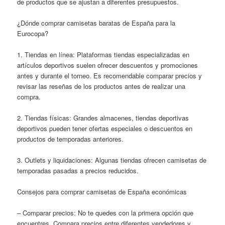
de productos que se ajustan a diferentes presupuestos.
¿Dónde comprar camisetas baratas de España para la
Eurocopa?
1. Tiendas en línea: Plataformas tiendas especializadas en
artículos deportivos suelen ofrecer descuentos y promociones
antes y durante el torneo. Es recomendable comparar precios y
revisar las reseñas de los productos antes de realizar una
compra.
2. Tiendas físicas: Grandes almacenes, tiendas deportivas
deportivos pueden tener ofertas especiales o descuentos en
productos de temporadas anteriores.
3. Outlets y liquidaciones: Algunas tiendas ofrecen camisetas de
temporadas pasadas a precios reducidos.
Consejos para comprar camisetas de España económicas
– Comparar precios: No te quedes con la primera opción que
encuentres. Compara precios entre diferentes vendedores y