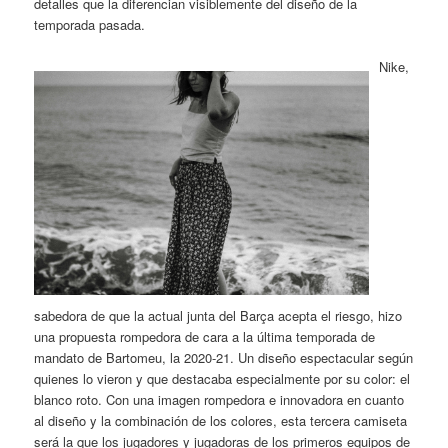
detalles que la diferencian visiblemente del diseño de la
temporada pasada.
Nike,
sabedora de que la actual junta del Barça acepta el riesgo, hizo
una propuesta rompedora de cara a la última temporada de
mandato de Bartomeu, la 2020-21. Un diseño espectacular según
quienes lo vieron y que destacaba especialmente por su color: el
blanco roto. Con una imagen rompedora e innovadora en cuanto
al diseño y la combinación de los colores, esta tercera camiseta
será la que los jugadores y jugadoras de los primeros equipos de