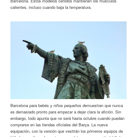
Barcelona. Estos modelos ceñidos mantienen los músculos
calientes, incluso cuando baja la temperatura.
Barcelona para bebés y niños pequeños demuestran que nunca
es demasiado pronto para empezar a dejar clara la afición. Sin
embargo, todo apunta que no será hasta octubre cuando puedan
comprarse en las tiendas oficiales del Barça. La nueva
equipación, con la versión que vestirán los primeros equipos de