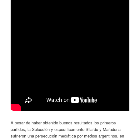
A pesar de haber obtenido buenos resultados los primeros
partidos, la Selección y específicamente Bilardo y Maradona
sufrieron una persecución mediática por medios argentinos, en