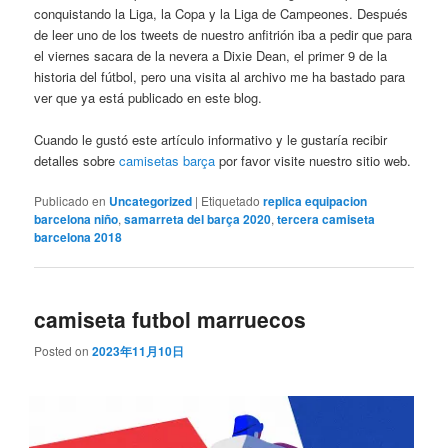
conquistando la Liga, la Copa y la Liga de Campeones. Después
de leer uno de los tweets de nuestro anfitrión iba a pedir que para
el viernes sacara de la nevera a Dixie Dean, el primer 9 de la
historia del fútbol, pero una visita al archivo me ha bastado para
ver que ya está publicado en este blog.
Cuando le gustó este artículo informativo y le gustaría recibir
detalles sobre
camisetas barça
por favor visite nuestro sitio web.
Publicado en
Uncategorized
|
Etiquetado
replica equipacion
barcelona niño
,
samarreta del barça 2020
,
tercera camiseta
barcelona 2018
camiseta futbol marruecos
Posted on
2023年11月10日