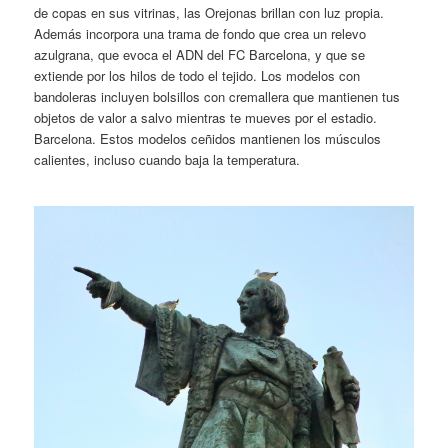
de copas en sus vitrinas, las Orejonas brillan con luz propia.
Además incorpora una trama de fondo que crea un relevo
azulgrana, que evoca el ADN del FC Barcelona, y que se
extiende por los hilos de todo el tejido. Los modelos con
bandoleras incluyen bolsillos con cremallera que mantienen tus
objetos de valor a salvo mientras te mueves por el estadio.
Barcelona. Estos modelos ceñidos mantienen los músculos
calientes, incluso cuando baja la temperatura.