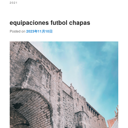
2021
equipaciones futbol chapas
Posted on
2023年11月10日