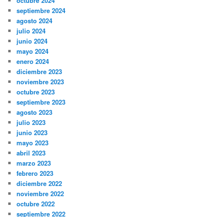
octubre 2024
septiembre 2024
agosto 2024
julio 2024
junio 2024
mayo 2024
enero 2024
diciembre 2023
noviembre 2023
octubre 2023
septiembre 2023
agosto 2023
julio 2023
junio 2023
mayo 2023
abril 2023
marzo 2023
febrero 2023
diciembre 2022
noviembre 2022
octubre 2022
septiembre 2022