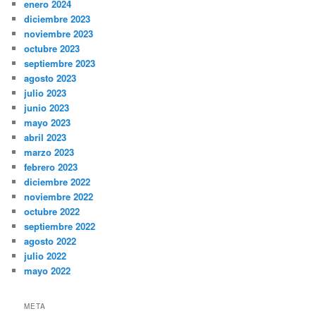
enero 2024
diciembre 2023
noviembre 2023
octubre 2023
septiembre 2023
agosto 2023
julio 2023
junio 2023
mayo 2023
abril 2023
marzo 2023
febrero 2023
diciembre 2022
noviembre 2022
octubre 2022
septiembre 2022
agosto 2022
julio 2022
mayo 2022
META