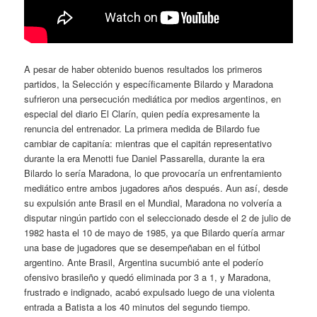
A pesar de haber obtenido buenos resultados los primeros
partidos, la Selección y específicamente Bilardo y Maradona
sufrieron una persecución mediática por medios argentinos, en
especial del diario El Clarín, quien pedía expresamente la
renuncia del entrenador. La primera medida de Bilardo fue
cambiar de capitanía: mientras que el capitán representativo
durante la era Menotti fue Daniel Passarella, durante la era
Bilardo lo sería Maradona, lo que provocaría un enfrentamiento
mediático entre ambos jugadores años después. Aun así, desde
su expulsión ante Brasil en el Mundial, Maradona no volvería a
disputar ningún partido con el seleccionado desde el 2 de julio de
1982 hasta el 10 de mayo de 1985, ya que Bilardo quería armar
una base de jugadores que se desempeñaban en el fútbol
argentino. Ante Brasil, Argentina sucumbió ante el poderío
ofensivo brasileño y quedó eliminada por 3 a 1, y Maradona,
frustrado e indignado, acabó expulsado luego de una violenta
entrada a Batista a los 40 minutos del segundo tiempo.