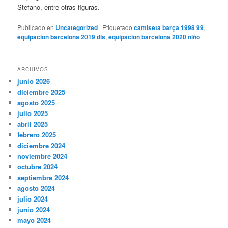
Stefano, entre otras figuras.
Publicado en
Uncategorized
|
Etiquetado
camiseta barça 1998 99
,
equipacion barcelona 2019 dls
,
equipacion barcelona 2020 niño
ARCHIVOS
junio 2026
diciembre 2025
agosto 2025
julio 2025
abril 2025
febrero 2025
diciembre 2024
noviembre 2024
octubre 2024
septiembre 2024
agosto 2024
julio 2024
junio 2024
mayo 2024