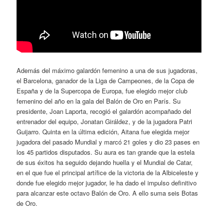
Además del máximo galardón femenino a una de sus jugadoras,
el Barcelona, ganador de la Liga de Campeones, de la Copa de
España y de la Supercopa de Europa, fue elegido mejor club
femenino del año en la gala del Balón de Oro en París. Su
presidente, Joan Laporta, recogió el galardón acompañado del
entrenador del equipo, Jonatan Giráldez, y de la jugadora Patri
Guijarro. Quinta en la última edición, Aitana fue elegida mejor
jugadora del pasado Mundial y marcó 21 goles y dio 23 pases en
los 45 partidos disputados. Su aura es tan grande que la estela
de sus éxitos ha seguido dejando huella y el Mundial de Catar,
en el que fue el principal artífice de la victoria de la Albiceleste y
donde fue elegido mejor jugador, le ha dado el impulso definitivo
para alcanzar este octavo Balón de Oro. A ello suma seis Botas
de Oro.