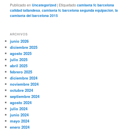
Publicado en
Uncategorized
|
Etiquetado
camiseta fc barcelona
calidad tailandesa
,
camiseta fc barcelona segunda equipacion
,
la
camiseta del barcelona 2015
ARCHIVOS
junio 2026
diciembre 2025
agosto 2025
julio 2025
abril 2025
febrero 2025
diciembre 2024
noviembre 2024
octubre 2024
septiembre 2024
agosto 2024
julio 2024
junio 2024
mayo 2024
enero 2024