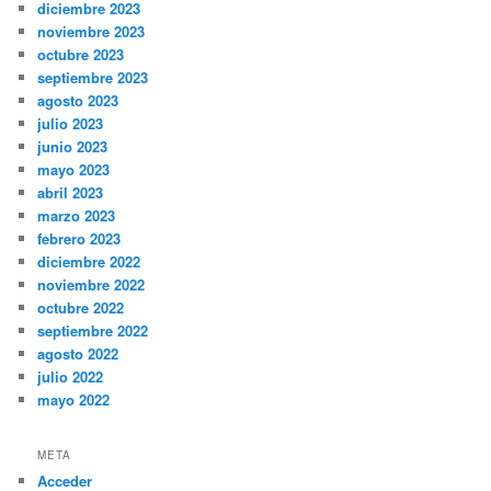
diciembre 2023
noviembre 2023
octubre 2023
septiembre 2023
agosto 2023
julio 2023
junio 2023
mayo 2023
abril 2023
marzo 2023
febrero 2023
diciembre 2022
noviembre 2022
octubre 2022
septiembre 2022
agosto 2022
julio 2022
mayo 2022
META
Acceder