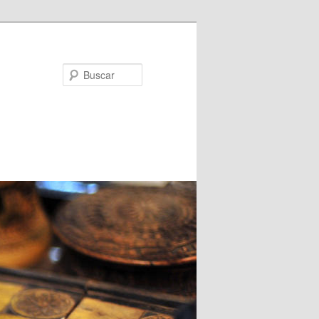
Buscar