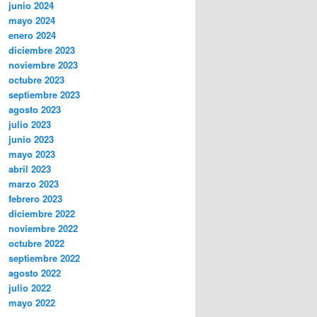
junio 2024
mayo 2024
enero 2024
diciembre 2023
noviembre 2023
octubre 2023
septiembre 2023
agosto 2023
julio 2023
junio 2023
mayo 2023
abril 2023
marzo 2023
febrero 2023
diciembre 2022
noviembre 2022
octubre 2022
septiembre 2022
agosto 2022
julio 2022
mayo 2022