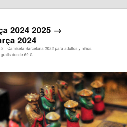
ça 2024 2025 →
arça 2024
5 – Camiseta Barcelona 2022 para adultos y niños.
 gratis desde 69 €.