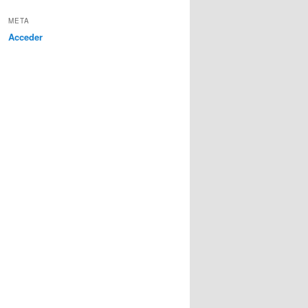
META
Acceder