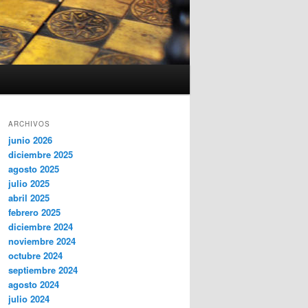
ARCHIVOS
junio 2026
diciembre 2025
agosto 2025
julio 2025
abril 2025
febrero 2025
diciembre 2024
noviembre 2024
octubre 2024
septiembre 2024
agosto 2024
julio 2024