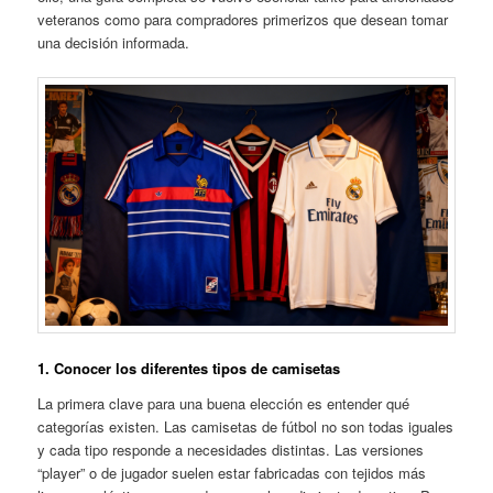
veteranos como para compradores primerizos que desean tomar
una decisión informada.
1. Conocer los diferentes tipos de camisetas
La primera clave para una buena elección es entender qué
categorías existen. Las camisetas de fútbol no son todas iguales
y cada tipo responde a necesidades distintas. Las versiones
“player” o de jugador suelen estar fabricadas con tejidos más