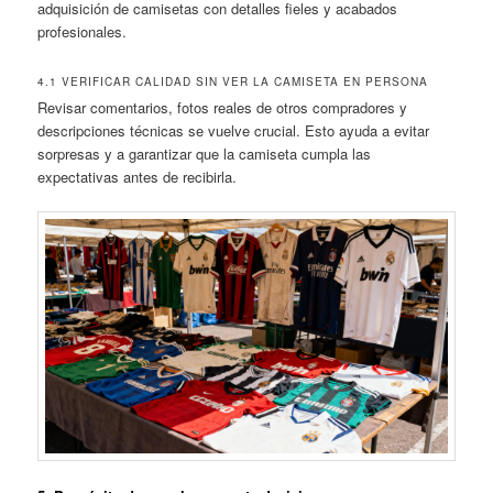
adquisición de camisetas con detalles fieles y acabados
profesionales.
4.1 VERIFICAR CALIDAD SIN VER LA CAMISETA EN PERSONA
Revisar comentarios, fotos reales de otros compradores y
descripciones técnicas se vuelve crucial. Esto ayuda a evitar
sorpresas y a garantizar que la camiseta cumpla las
expectativas antes de recibirla.