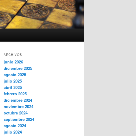
ARCHIVOS
junio 2026
diciembre 2025
agosto 2025
julio 2025
abril 2025
febrero 2025
diciembre 2024
noviembre 2024
octubre 2024
septiembre 2024
agosto 2024
julio 2024