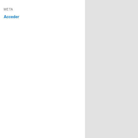
META
Acceder