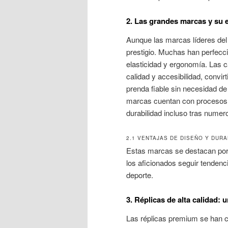
2. Las grandes marcas y su e
Aunque las marcas líderes del 
prestigio. Muchas han perfecc
elasticidad y ergonomía. Las 
calidad y accesibilidad, conv
prenda fiable sin necesidad de
marcas cuentan con procesos 
durabilidad incluso tras numer
2.1 VENTAJAS DE DISEÑO Y DURA
Estas marcas se destacan por 
los aficionados seguir tendenc
deporte.
3. Réplicas de alta calidad: 
Las réplicas premium se han 