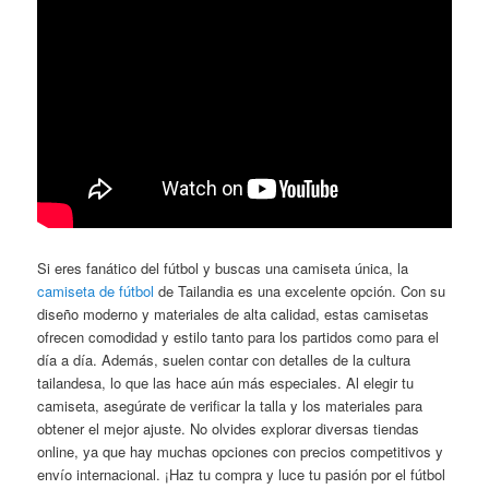
Si eres fanático del fútbol y buscas una camiseta única, la
camiseta de fútbol
de Tailandia es una excelente opción. Con su
diseño moderno y materiales de alta calidad, estas camisetas
ofrecen comodidad y estilo tanto para los partidos como para el
día a día. Además, suelen contar con detalles de la cultura
tailandesa, lo que las hace aún más especiales. Al elegir tu
camiseta, asegúrate de verificar la talla y los materiales para
obtener el mejor ajuste. No olvides explorar diversas tiendas
online, ya que hay muchas opciones con precios competitivos y
envío internacional. ¡Haz tu compra y luce tu pasión por el fútbol