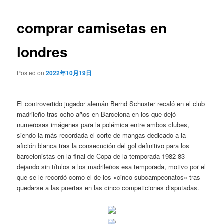
de
entradas
comprar camisetas en
londres
Posted on
2022年10月19日
El controvertido jugador alemán Bernd Schuster recaló en el club
madrileño tras ocho años en Barcelona en los que dejó
numerosas imágenes para la polémica entre ambos clubes,
siendo la más recordada el corte de mangas dedicado a la
afición blanca tras la consecución del gol definitivo para los
barcelonistas en la final de Copa de la temporada 1982-83
dejando sin títulos a los madrileños esa temporada, motivo por el
que se le recordó como el de los «cinco subcampeonatos» tras
quedarse a las puertas en las cinco competiciones disputadas.