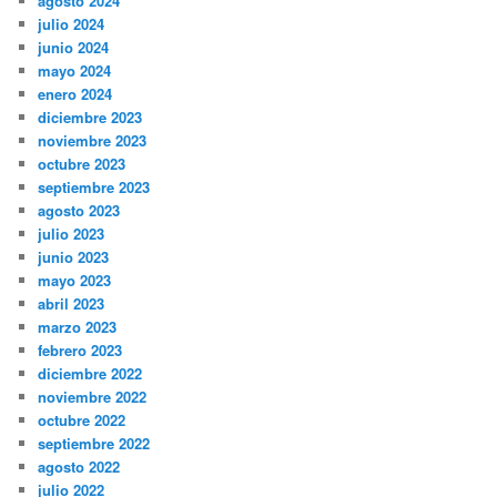
agosto 2024
julio 2024
junio 2024
mayo 2024
enero 2024
diciembre 2023
noviembre 2023
octubre 2023
septiembre 2023
agosto 2023
julio 2023
junio 2023
mayo 2023
abril 2023
marzo 2023
febrero 2023
diciembre 2022
noviembre 2022
octubre 2022
septiembre 2022
agosto 2022
julio 2022