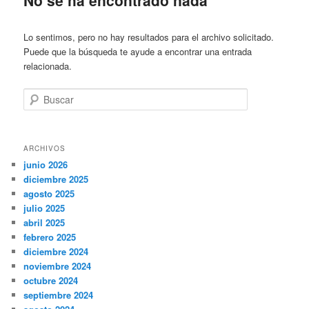
Lo sentimos, pero no hay resultados para el archivo solicitado.
Puede que la búsqueda te ayude a encontrar una entrada
relacionada.
Buscar
ARCHIVOS
junio 2026
diciembre 2025
agosto 2025
julio 2025
abril 2025
febrero 2025
diciembre 2024
noviembre 2024
octubre 2024
septiembre 2024