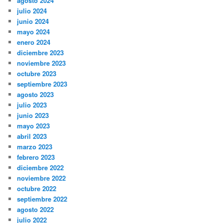
agosto 2024
julio 2024
junio 2024
mayo 2024
enero 2024
diciembre 2023
noviembre 2023
octubre 2023
septiembre 2023
agosto 2023
julio 2023
junio 2023
mayo 2023
abril 2023
marzo 2023
febrero 2023
diciembre 2022
noviembre 2022
octubre 2022
septiembre 2022
agosto 2022
julio 2022