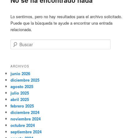
Lo sentimos, pero no hay resultados para el archivo solicitado.
Puede que la búsqueda te ayude a encontrar una entrada
relacionada.
Buscar
ARCHIVOS
junio 2026
diciembre 2025
agosto 2025
julio 2025
abril 2025
febrero 2025
diciembre 2024
noviembre 2024
octubre 2024
septiembre 2024