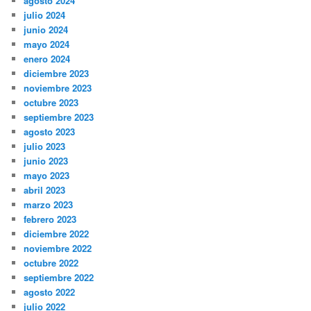
agosto 2024
julio 2024
junio 2024
mayo 2024
enero 2024
diciembre 2023
noviembre 2023
octubre 2023
septiembre 2023
agosto 2023
julio 2023
junio 2023
mayo 2023
abril 2023
marzo 2023
febrero 2023
diciembre 2022
noviembre 2022
octubre 2022
septiembre 2022
agosto 2022
julio 2022