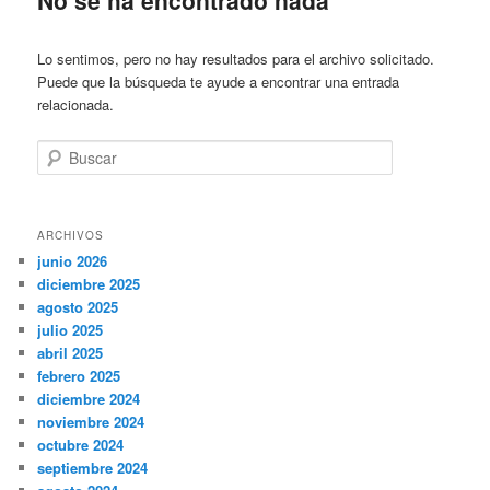
Lo sentimos, pero no hay resultados para el archivo solicitado.
Puede que la búsqueda te ayude a encontrar una entrada
relacionada.
Buscar
ARCHIVOS
junio 2026
diciembre 2025
agosto 2025
julio 2025
abril 2025
febrero 2025
diciembre 2024
noviembre 2024
octubre 2024
septiembre 2024