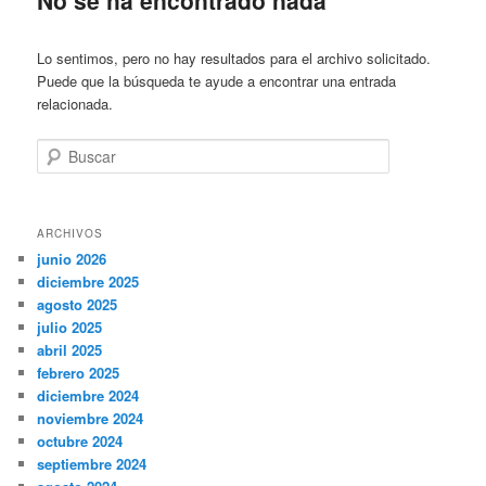
Lo sentimos, pero no hay resultados para el archivo solicitado.
Puede que la búsqueda te ayude a encontrar una entrada
relacionada.
Buscar
ARCHIVOS
junio 2026
diciembre 2025
agosto 2025
julio 2025
abril 2025
febrero 2025
diciembre 2024
noviembre 2024
octubre 2024
septiembre 2024