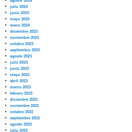
agosto 2024
julio 2024
junio 2024
mayo 2024
enero 2024
diciembre 2023
noviembre 2023
octubre 2023
septiembre 2023
agosto 2023
julio 2023
junio 2023
mayo 2023
abril 2023
marzo 2023
febrero 2023
diciembre 2022
noviembre 2022
octubre 2022
septiembre 2022
agosto 2022
julio 2022