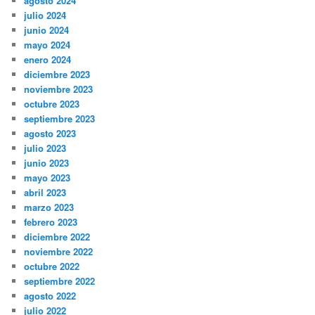
agosto 2024
julio 2024
junio 2024
mayo 2024
enero 2024
diciembre 2023
noviembre 2023
octubre 2023
septiembre 2023
agosto 2023
julio 2023
junio 2023
mayo 2023
abril 2023
marzo 2023
febrero 2023
diciembre 2022
noviembre 2022
octubre 2022
septiembre 2022
agosto 2022
julio 2022