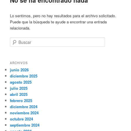
Lo sentimos, pero no hay resultados para el archivo solicitado.
Puede que la búsqueda te ayude a encontrar una entrada
relacionada.
Buscar
ARCHIVOS
junio 2026
diciembre 2025
agosto 2025
julio 2025
abril 2025
febrero 2025
diciembre 2024
noviembre 2024
octubre 2024
septiembre 2024