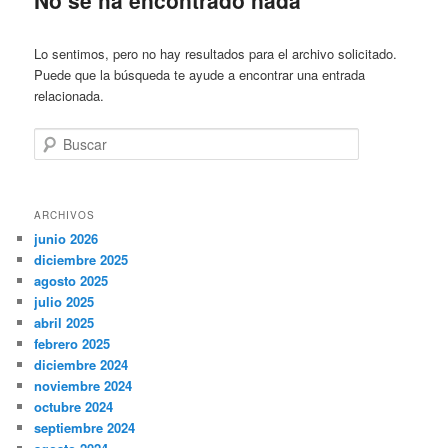
Lo sentimos, pero no hay resultados para el archivo solicitado.
Puede que la búsqueda te ayude a encontrar una entrada
relacionada.
Buscar
ARCHIVOS
junio 2026
diciembre 2025
agosto 2025
julio 2025
abril 2025
febrero 2025
diciembre 2024
noviembre 2024
octubre 2024
septiembre 2024