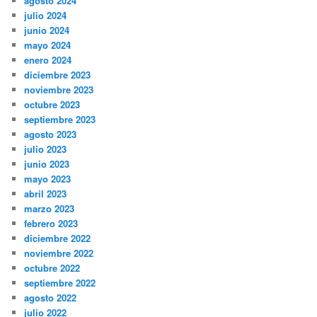
agosto 2024
julio 2024
junio 2024
mayo 2024
enero 2024
diciembre 2023
noviembre 2023
octubre 2023
septiembre 2023
agosto 2023
julio 2023
junio 2023
mayo 2023
abril 2023
marzo 2023
febrero 2023
diciembre 2022
noviembre 2022
octubre 2022
septiembre 2022
agosto 2022
julio 2022