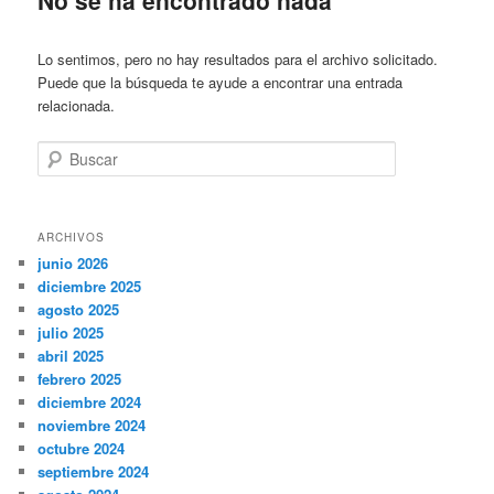
Lo sentimos, pero no hay resultados para el archivo solicitado.
Puede que la búsqueda te ayude a encontrar una entrada
relacionada.
Buscar
ARCHIVOS
junio 2026
diciembre 2025
agosto 2025
julio 2025
abril 2025
febrero 2025
diciembre 2024
noviembre 2024
octubre 2024
septiembre 2024