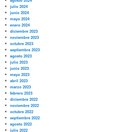
agosto 2024
julio 2024
junio 2024
mayo 2024
enero 2024
diciembre 2023
noviembre 2023
octubre 2023
septiembre 2023
agosto 2023
julio 2023
junio 2023
mayo 2023
abril 2023
marzo 2023
febrero 2023
diciembre 2022
noviembre 2022
octubre 2022
septiembre 2022
agosto 2022
julio 2022