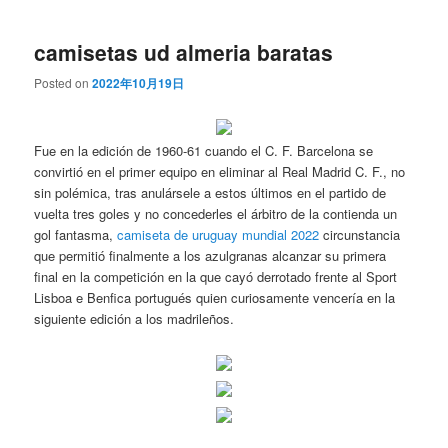
camisetas ud almeria baratas
Posted on
2022年10月19日
Fue en la edición de 1960-61 cuando el C. F. Barcelona se
convirtió en el primer equipo en eliminar al Real Madrid C. F., no
sin polémica, tras anulársele a estos últimos en el partido de
vuelta tres goles y no concederles el árbitro de la contienda un
gol fantasma,
camiseta de uruguay mundial 2022
circunstancia
que permitió finalmente a los azulgranas alcanzar su primera
final en la competición en la que cayó derrotado frente al Sport
Lisboa e Benfica portugués quien curiosamente vencería en la
siguiente edición a los madrileños.