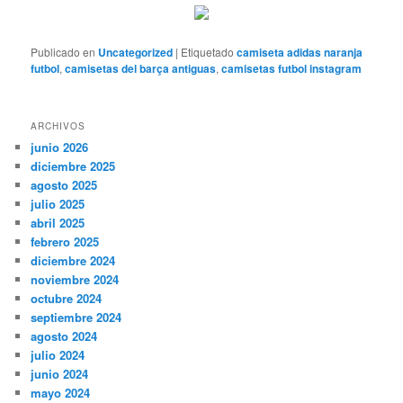
Publicado en
Uncategorized
|
Etiquetado
camiseta adidas naranja
futbol
,
camisetas del barça antiguas
,
camisetas futbol instagram
ARCHIVOS
junio 2026
diciembre 2025
agosto 2025
julio 2025
abril 2025
febrero 2025
diciembre 2024
noviembre 2024
octubre 2024
septiembre 2024
agosto 2024
julio 2024
junio 2024
mayo 2024