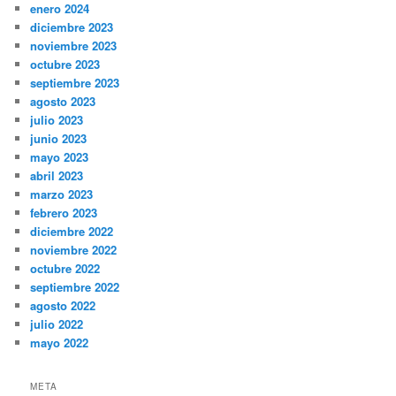
enero 2024
diciembre 2023
noviembre 2023
octubre 2023
septiembre 2023
agosto 2023
julio 2023
junio 2023
mayo 2023
abril 2023
marzo 2023
febrero 2023
diciembre 2022
noviembre 2022
octubre 2022
septiembre 2022
agosto 2022
julio 2022
mayo 2022
META