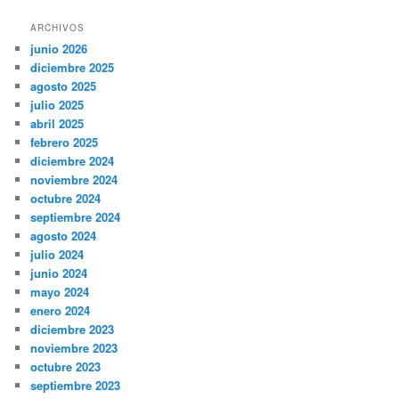
ARCHIVOS
junio 2026
diciembre 2025
agosto 2025
julio 2025
abril 2025
febrero 2025
diciembre 2024
noviembre 2024
octubre 2024
septiembre 2024
agosto 2024
julio 2024
junio 2024
mayo 2024
enero 2024
diciembre 2023
noviembre 2023
octubre 2023
septiembre 2023