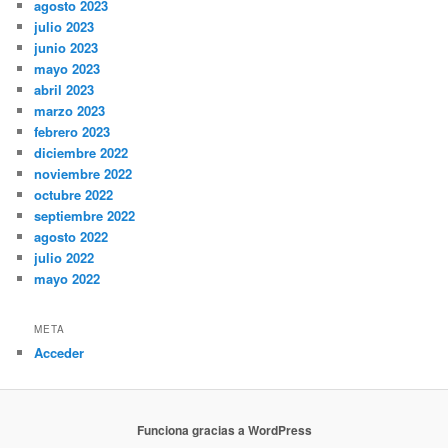
agosto 2023
julio 2023
junio 2023
mayo 2023
abril 2023
marzo 2023
febrero 2023
diciembre 2022
noviembre 2022
octubre 2022
septiembre 2022
agosto 2022
julio 2022
mayo 2022
META
Acceder
Funciona gracias a WordPress