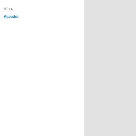
META
Acceder