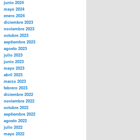
junio 2024
mayo 2024
enero 2024
diciembre 2023
noviembre 2023
octubre 2023
septiembre 2023
agosto 2023
julio 2023
junio 2023
mayo 2023
abril 2023
marzo 2023
febrero 2023
diciembre 2022
noviembre 2022
octubre 2022
septiembre 2022
agosto 2022
julio 2022
mayo 2022