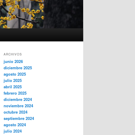
ARCHIVOS
junio 2026
diciembre 2025
agosto 2025
julio 2025
abril 2025
febrero 2025
diciembre 2024
noviembre 2024
octubre 2024
septiembre 2024
agosto 2024
julio 2024