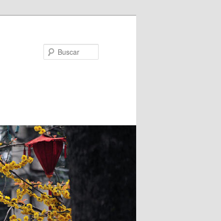
Buscar