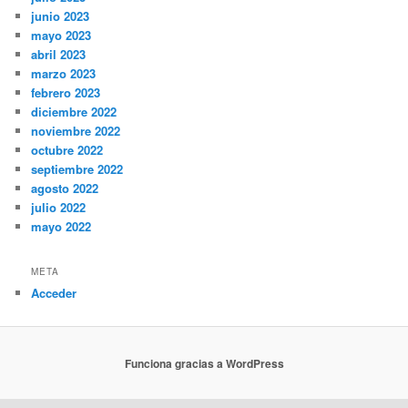
junio 2023
mayo 2023
abril 2023
marzo 2023
febrero 2023
diciembre 2022
noviembre 2022
octubre 2022
septiembre 2022
agosto 2022
julio 2022
mayo 2022
META
Acceder
Funciona gracias a WordPress