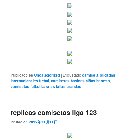
Publicado en
Uncategorized
|
Etiquetado
camiseta brigadas
internacionales futbol
,
camisetas basicas niños baratas
,
camisetas futbol baratas tallas grandes
replicas camisetas liga 123
Posted on
2022年11月11日