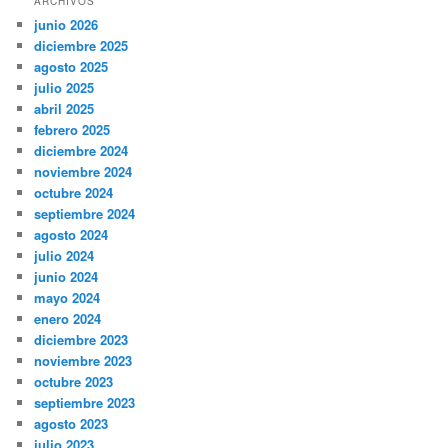
ARCHIVOS
junio 2026
diciembre 2025
agosto 2025
julio 2025
abril 2025
febrero 2025
diciembre 2024
noviembre 2024
octubre 2024
septiembre 2024
agosto 2024
julio 2024
junio 2024
mayo 2024
enero 2024
diciembre 2023
noviembre 2023
octubre 2023
septiembre 2023
agosto 2023
julio 2023