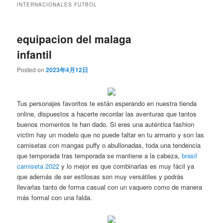
INTERNACIONALES FUTBOL
equipacion del malaga
infantil
Posted on
2023年4月12日
Tus personajes favoritos te están esperando en nuestra tienda
online, dispuestos a hacerte recordar las aventuras que tantos
buenos momentos te han dado. Si eres una auténtica fashion
victim hay un modelo que no puede faltar en tu armario y son las
camisetas con mangas puffy o abullonadas, toda una tendencia
que temporada tras temporada se mantiene a la cabeza,
brasil
camiseta 2022
y lo mejor es que combinarlas es muy fácil ya
que además de ser estilosas son muy versátiles y podrás
llevarlas tanto de forma casual con un vaquero como de manera
más formal con una falda.