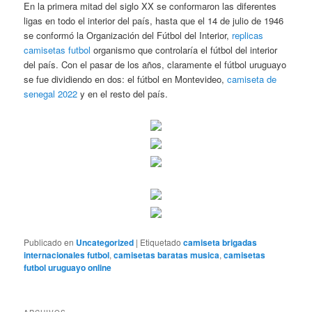
En la primera mitad del siglo XX se conformaron las diferentes
ligas en todo el interior del país, hasta que el 14 de julio de 1946
se conformó la Organización del Fútbol del Interior,
replicas
camisetas futbol
organismo que controlaría el fútbol del interior
del país. Con el pasar de los años, claramente el fútbol uruguayo
se fue dividiendo en dos: el fútbol en Montevideo,
camiseta de
senegal 2022
y en el resto del país.
Publicado en
Uncategorized
|
Etiquetado
camiseta brigadas
internacionales futbol
,
camisetas baratas musica
,
camisetas
futbol uruguayo online