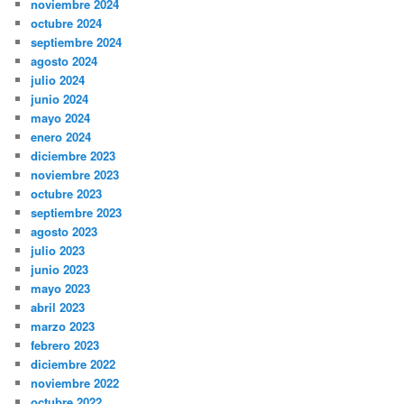
noviembre 2024
octubre 2024
septiembre 2024
agosto 2024
julio 2024
junio 2024
mayo 2024
enero 2024
diciembre 2023
noviembre 2023
octubre 2023
septiembre 2023
agosto 2023
julio 2023
junio 2023
mayo 2023
abril 2023
marzo 2023
febrero 2023
diciembre 2022
noviembre 2022
octubre 2022