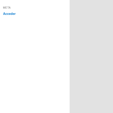
META
Acceder