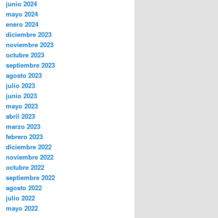
junio 2024
mayo 2024
enero 2024
diciembre 2023
noviembre 2023
octubre 2023
septiembre 2023
agosto 2023
julio 2023
junio 2023
mayo 2023
abril 2023
marzo 2023
febrero 2023
diciembre 2022
noviembre 2022
octubre 2022
septiembre 2022
agosto 2022
julio 2022
mayo 2022