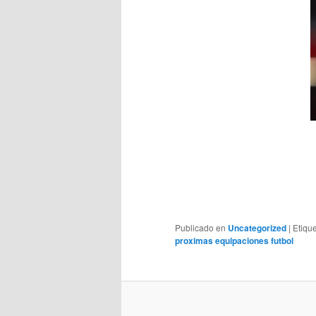
Publicado en
Uncategorized
|
Etiqu
proximas equipaciones futbol