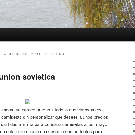
ETA DEL GUIJUELO CLUB DE FÚTBOL
union sovietica
 blancos, se parece mucho a todo lo que vimos antes.
 camisetas sin personalizar que desees a unos precios
 cantidad mínima para comprar camisetas al por mayor.
con detalle de encaje en el escote son perfectos para