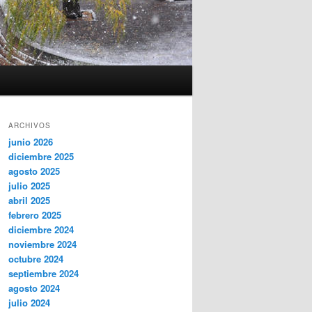
ARCHIVOS
junio 2026
diciembre 2025
agosto 2025
julio 2025
abril 2025
febrero 2025
diciembre 2024
noviembre 2024
octubre 2024
septiembre 2024
agosto 2024
julio 2024