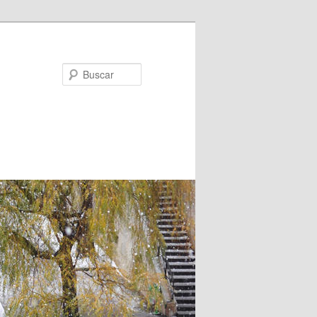
Buscar