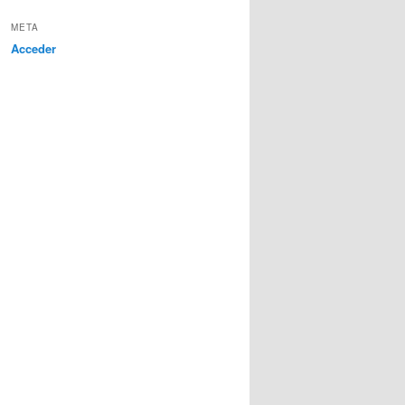
META
Acceder