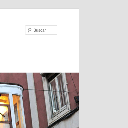
Buscar