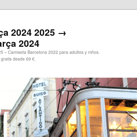
ça 2024 2025 →
arça 2024
5 – Camiseta Barcelona 2022 para adultos y niños.
 gratis desde 69 €.