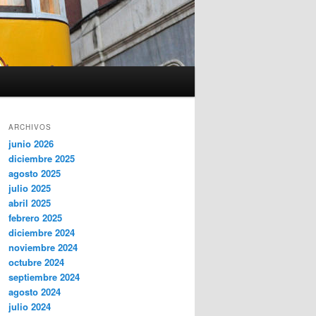
ARCHIVOS
junio 2026
diciembre 2025
agosto 2025
julio 2025
abril 2025
febrero 2025
diciembre 2024
noviembre 2024
octubre 2024
septiembre 2024
agosto 2024
julio 2024