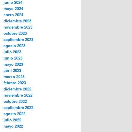
junio 2024
mayo 2024
enero 2024
diciembre 2023
noviembre 2023
octubre 2023
septiembre 2023
agosto 2023
julio 2023
junio 2023
mayo 2023
abril 2023
marzo 2023
febrero 2023
diciembre 2022
noviembre 2022
octubre 2022
septiembre 2022
agosto 2022
julio 2022
mayo 2022