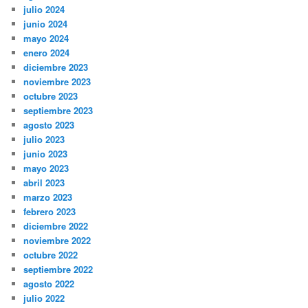
julio 2024
junio 2024
mayo 2024
enero 2024
diciembre 2023
noviembre 2023
octubre 2023
septiembre 2023
agosto 2023
julio 2023
junio 2023
mayo 2023
abril 2023
marzo 2023
febrero 2023
diciembre 2022
noviembre 2022
octubre 2022
septiembre 2022
agosto 2022
julio 2022