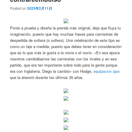
Posted on
2023年2月11日
Ponte a prueba y diseña la prenda más original, deja que fluya tu
imaginación, puesto que hay muchas frases para camisetas de
despedida de soltera (o soltero). Una celebración de este tipo es
como un taje a medida, puesto que debes tener en consideración
que es lo que más le gusta a la novia o el novio. «En esa época
nosotros cambiábamos las camisetas con los rivales y en ese
partido, que era tan importante sobre todo para la gente porque
era con Inglaterra, Diego la cambió» con Hodge,
equipacion ajax
que la atesoró durante los últimos 35 años.