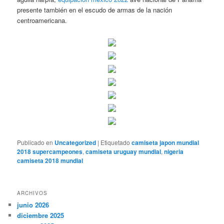
presente también en el escudo de armas de la nación
centroamericana.
Publicado en
Uncategorized
|
Etiquetado
camiseta japon mundial
2018 supercampeones
,
camiseta uruguay mundial
,
nigeria
camiseta 2018 mundial
ARCHIVOS
junio 2026
diciembre 2025