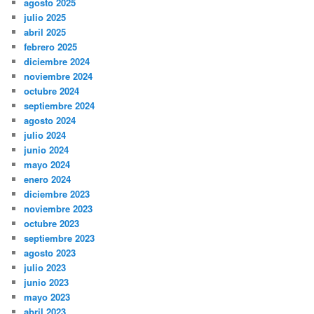
agosto 2025
julio 2025
abril 2025
febrero 2025
diciembre 2024
noviembre 2024
octubre 2024
septiembre 2024
agosto 2024
julio 2024
junio 2024
mayo 2024
enero 2024
diciembre 2023
noviembre 2023
octubre 2023
septiembre 2023
agosto 2023
julio 2023
junio 2023
mayo 2023
abril 2023