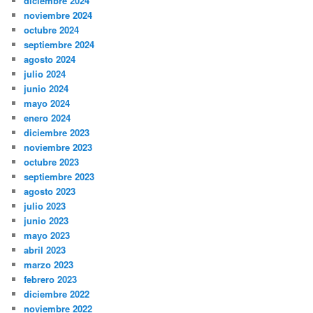
diciembre 2024
noviembre 2024
octubre 2024
septiembre 2024
agosto 2024
julio 2024
junio 2024
mayo 2024
enero 2024
diciembre 2023
noviembre 2023
octubre 2023
septiembre 2023
agosto 2023
julio 2023
junio 2023
mayo 2023
abril 2023
marzo 2023
febrero 2023
diciembre 2022
noviembre 2022