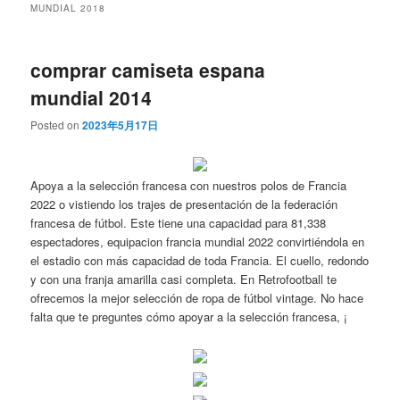
MUNDIAL 2018
comprar camiseta espana
mundial 2014
Posted on
2023年5月17日
Apoya a la selección francesa con nuestros polos de Francia
2022 o vistiendo los trajes de presentación de la federación
francesa de fútbol. Este tiene una capacidad para 81,338
espectadores, equipacion francia mundial 2022 convirtiéndola en
el estadio con más capacidad de toda Francia. El cuello, redondo
y con una franja amarilla casi completa. En Retrofootball te
ofrecemos la mejor selección de ropa de fútbol vintage. No hace
falta que te preguntes cómo apoyar a la selección francesa, ¡