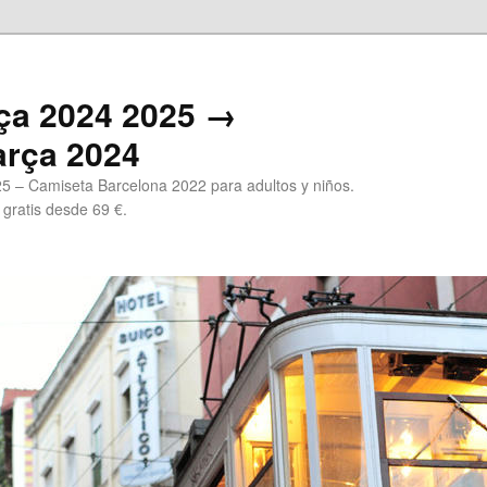
ça 2024 2025 →
arça 2024
5 – Camiseta Barcelona 2022 para adultos y niños.
 gratis desde 69 €.