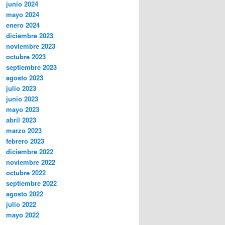
junio 2024
mayo 2024
enero 2024
diciembre 2023
noviembre 2023
octubre 2023
septiembre 2023
agosto 2023
julio 2023
junio 2023
mayo 2023
abril 2023
marzo 2023
febrero 2023
diciembre 2022
noviembre 2022
octubre 2022
septiembre 2022
agosto 2022
julio 2022
mayo 2022