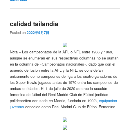
calidad tailandia
Posted on
2022年9月7日
Nota – Los campeonatos de la AFL o NFL entre 1966 y 1969,
aunque se enumeran en sus respectivas columnas no se suman
en la columna de «Campeonatos nacionales», dado que con el
acuerdo de fusión entre la AFL y la NFL, se consideran
únicamente como campeones de liga a los cuatro ganadores de
los Super Bowls jugados antes de 1970 entre los campeones de
ambas entidades. El 1 de julio de 2020 se creó la sección
femenina de fútbol del Real Madrid Club de Fútbol (entidad
polideportiva con sede en Madrid, fundada en 1902),
equipacion
juventus
conocida como Real Madrid Club de Fútbol Femenino.