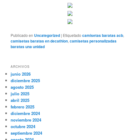
Publicado en
Uncategorized
|
Etiquetado
camisetas baratas acb
,
camisetas baratas en decathlon
,
camisetas personalizadas
baratas una unidad
ARCHIVOS
junio 2026
diciembre 2025
agosto 2025
julio 2025
abril 2025
febrero 2025
diciembre 2024
noviembre 2024
octubre 2024
septiembre 2024
agosto 2024