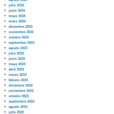
julio 2024
junio 2024
mayo 2024
enero 2024
diciembre 2023
noviembre 2023
octubre 2023
septiembre 2023
agosto 2023
julio 2023
junio 2023
mayo 2023
abril 2023
marzo 2023
febrero 2023
diciembre 2022
noviembre 2022
octubre 2022
septiembre 2022
agosto 2022
julio 2022