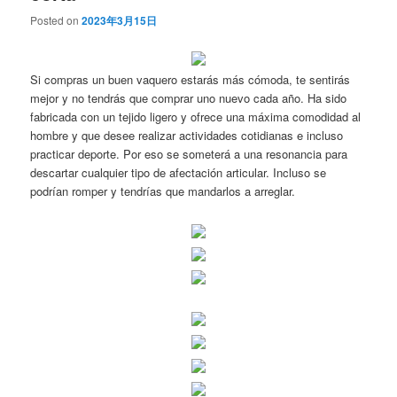
Posted on
2023年3月15日
Si compras un buen vaquero estarás más cómoda, te sentirás
mejor y no tendrás que comprar uno nuevo cada año. Ha sido
fabricada con un tejido ligero y ofrece una máxima comodidad al
hombre y que desee realizar actividades cotidianas e incluso
practicar deporte. Por eso se someterá a una resonancia para
descartar cualquier tipo de afectación articular. Incluso se
podrían romper y tendrías que mandarlos a arreglar.