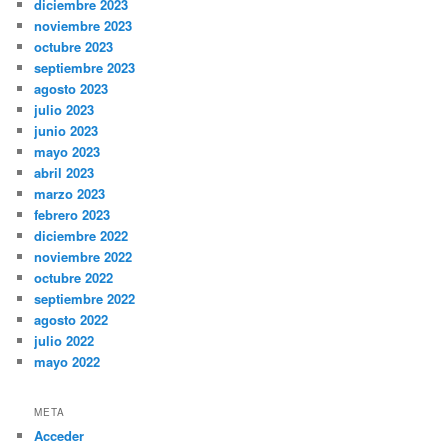
diciembre 2023
noviembre 2023
octubre 2023
septiembre 2023
agosto 2023
julio 2023
junio 2023
mayo 2023
abril 2023
marzo 2023
febrero 2023
diciembre 2022
noviembre 2022
octubre 2022
septiembre 2022
agosto 2022
julio 2022
mayo 2022
META
Acceder