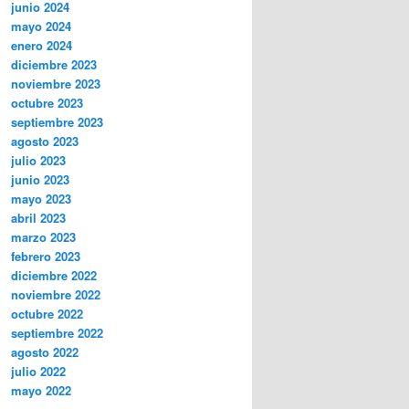
junio 2024
mayo 2024
enero 2024
diciembre 2023
noviembre 2023
octubre 2023
septiembre 2023
agosto 2023
julio 2023
junio 2023
mayo 2023
abril 2023
marzo 2023
febrero 2023
diciembre 2022
noviembre 2022
octubre 2022
septiembre 2022
agosto 2022
julio 2022
mayo 2022