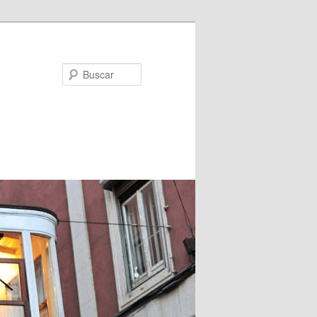
Buscar