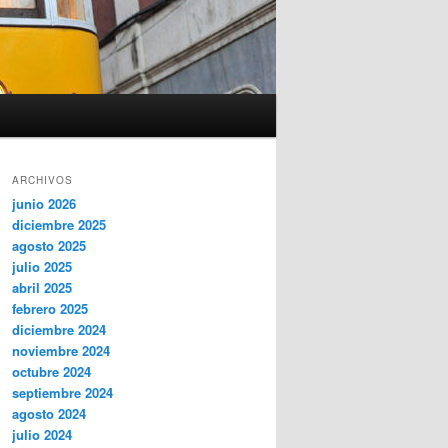
ARCHIVOS
junio 2026
diciembre 2025
agosto 2025
julio 2025
abril 2025
febrero 2025
diciembre 2024
noviembre 2024
octubre 2024
septiembre 2024
agosto 2024
julio 2024