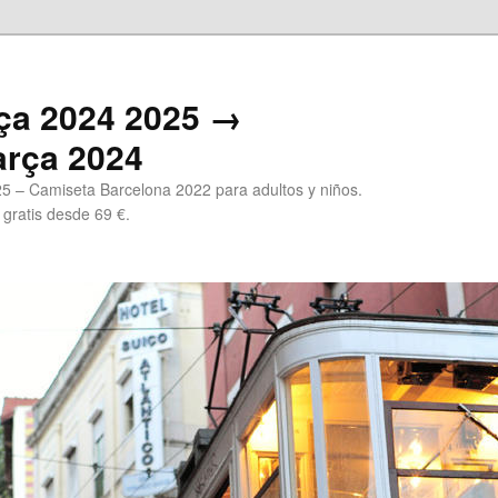
ça 2024 2025 →
arça 2024
5 – Camiseta Barcelona 2022 para adultos y niños.
 gratis desde 69 €.