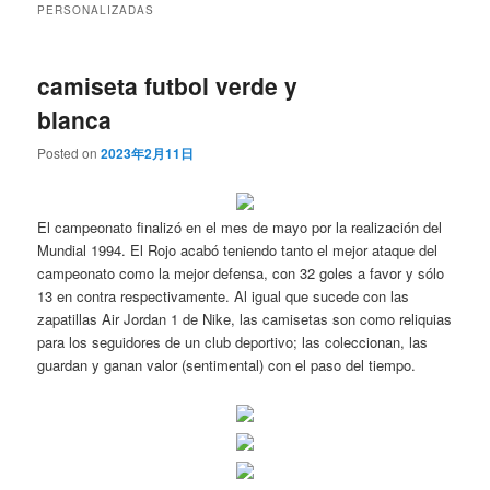
PERSONALIZADAS
camiseta futbol verde y
blanca
Posted on
2023年2月11日
El campeonato finalizó en el mes de mayo por la realización del
Mundial 1994. El Rojo acabó teniendo tanto el mejor ataque del
campeonato como la mejor defensa, con 32 goles a favor y sólo
13 en contra respectivamente. Al igual que sucede con las
zapatillas Air Jordan 1 de Nike, las camisetas son como reliquias
para los seguidores de un club deportivo; las coleccionan, las
guardan y ganan valor (sentimental) con el paso del tiempo.