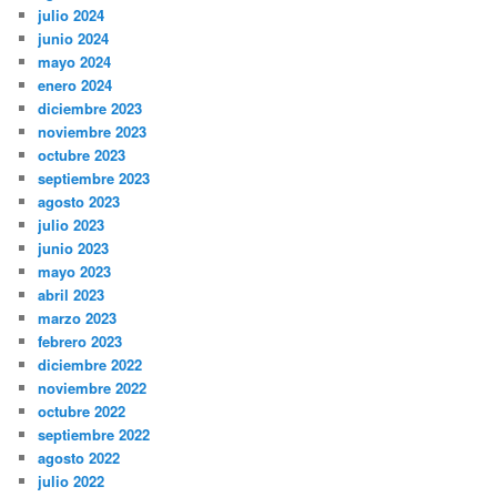
julio 2024
junio 2024
mayo 2024
enero 2024
diciembre 2023
noviembre 2023
octubre 2023
septiembre 2023
agosto 2023
julio 2023
junio 2023
mayo 2023
abril 2023
marzo 2023
febrero 2023
diciembre 2022
noviembre 2022
octubre 2022
septiembre 2022
agosto 2022
julio 2022