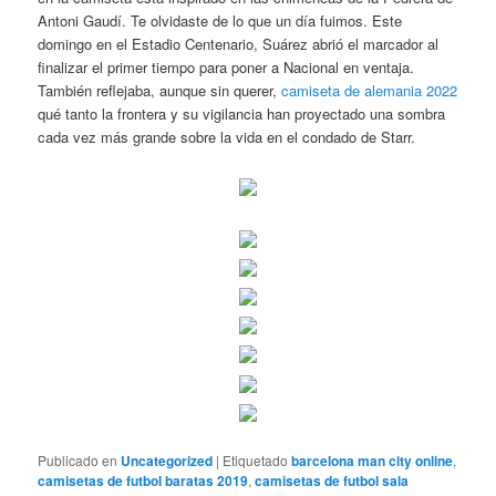
Antoni Gaudí. Te olvidaste de lo que un día fuimos. Este
domingo en el Estadio Centenario, Suárez abrió el marcador al
finalizar el primer tiempo para poner a Nacional en ventaja.
También reflejaba, aunque sin querer,
camiseta de alemania 2022
qué tanto la frontera y su vigilancia han proyectado una sombra
cada vez más grande sobre la vida en el condado de Starr.
Publicado en
Uncategorized
|
Etiquetado
barcelona man city online
,
camisetas de futbol baratas 2019
,
camisetas de futbol sala