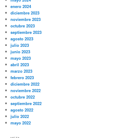
enero 2024
diciembre 2023
noviembre 2023
octubre 2023
septiembre 2023
agosto 2023
julio 2023
junio 2023
mayo 2023
abril 2023
marzo 2023
febrero 2023
diciembre 2022
noviembre 2022
octubre 2022
septiembre 2022
agosto 2022
julio 2022
mayo 2022