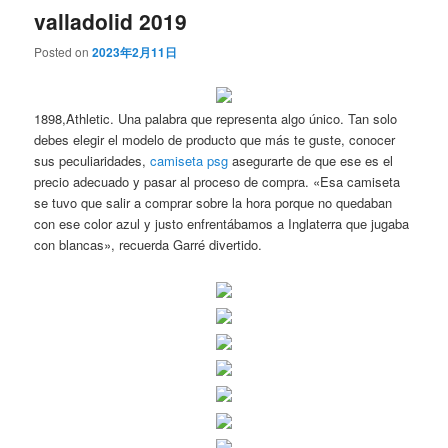
valladolid 2019
Posted on
2023年2月11日
1898,Athletic. Una palabra que representa algo único. Tan solo
debes elegir el modelo de producto que más te guste, conocer
sus peculiaridades,
camiseta psg
asegurarte de que ese es el
precio adecuado y pasar al proceso de compra. «Esa camiseta
se tuvo que salir a comprar sobre la hora porque no quedaban
con ese color azul y justo enfrentábamos a Inglaterra que jugaba
con blancas», recuerda Garré divertido.