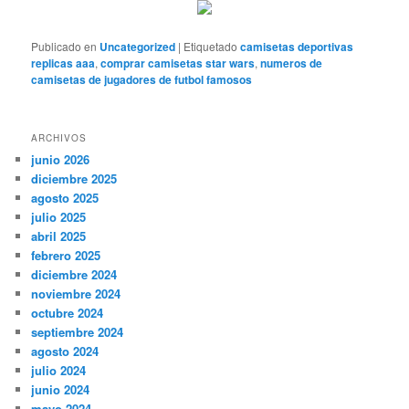
Publicado en
Uncategorized
|
Etiquetado
camisetas deportivas
replicas aaa
,
comprar camisetas star wars
,
numeros de
camisetas de jugadores de futbol famosos
ARCHIVOS
junio 2026
diciembre 2025
agosto 2025
julio 2025
abril 2025
febrero 2025
diciembre 2024
noviembre 2024
octubre 2024
septiembre 2024
agosto 2024
julio 2024
junio 2024
mayo 2024