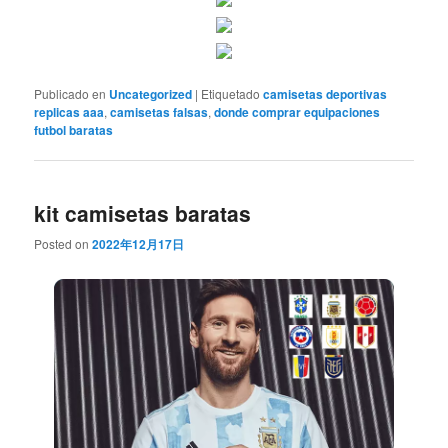
Publicado en
Uncategorized
|
Etiquetado
camisetas deportivas
replicas aaa
,
camisetas falsas
,
donde comprar equipaciones
futbol baratas
kit camisetas baratas
Posted on
2022年12月17日