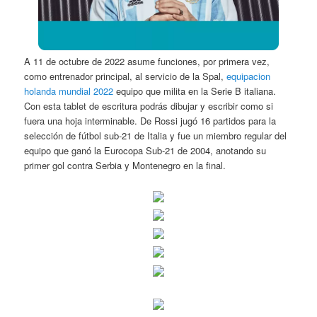
A 11 de octubre de 2022 asume funciones, por primera vez,
como entrenador principal, al servicio de la Spal,
equipacion
holanda mundial 2022
equipo que milita en la Serie B italiana.
Con esta tablet de escritura podrás dibujar y escribir como si
fuera una hoja interminable. De Rossi jugó 16 partidos para la
selección de fútbol sub-21 de Italia y fue un miembro regular del
equipo que ganó la Eurocopa Sub-21 de 2004, anotando su
primer gol contra Serbia y Montenegro en la final.