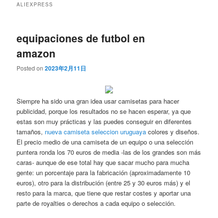
ALIEXPRESS
equipaciones de futbol en
amazon
Posted on
2023年2月11日
Siempre ha sido una gran idea usar camisetas para hacer
publicidad, porque los resultados no se hacen esperar, ya que
estas son muy prácticas y las puedes conseguir en diferentes
tamaños,
nueva camiseta seleccion uruguaya
colores y diseños.
El precio medio de una camiseta de un equipo o una selección
puntera ronda los 70 euros de media -las de los grandes son más
caras- aunque de ese total hay que sacar mucho para mucha
gente: un porcentaje para la fabricación (aproximadamente 10
euros), otro para la distribución (entre 25 y 30 euros más) y el
resto para la marca, que tiene que restar costes y aportar una
parte de royalties o derechos a cada equipo o selección.