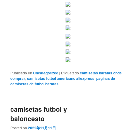
Publicado en
Uncategorized
|
Etiquetado
camisetas baratas onde
comprar
,
camisetas futbol americano aliexpress
,
paginas de
camisetas de futbol baratas
camisetas futbol y
baloncesto
Posted on
2022年11月11日