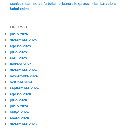
tecnicas
,
camisetas futbol americano aliexpress
,
milan barcelona
futbol online
ARCHIVOS
junio 2026
diciembre 2025
agosto 2025
julio 2025
abril 2025
febrero 2025
diciembre 2024
noviembre 2024
octubre 2024
septiembre 2024
agosto 2024
julio 2024
junio 2024
mayo 2024
enero 2024
diciembre 2023