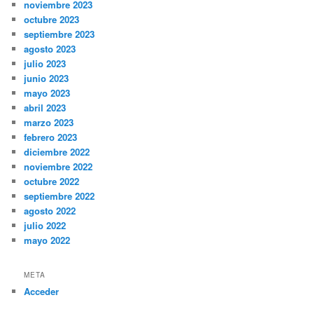
noviembre 2023
octubre 2023
septiembre 2023
agosto 2023
julio 2023
junio 2023
mayo 2023
abril 2023
marzo 2023
febrero 2023
diciembre 2022
noviembre 2022
octubre 2022
septiembre 2022
agosto 2022
julio 2022
mayo 2022
META
Acceder