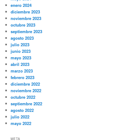
enero 2024
diciembre 2023
noviembre 2023
octubre 2023
septiembre 2023
agosto 2023
julio 2023
junio 2023
mayo 2023
abril 2023
marzo 2023
febrero 2023
diciembre 2022
noviembre 2022
octubre 2022
septiembre 2022
agosto 2022
julio 2022
mayo 2022
META