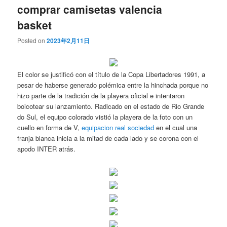
comprar camisetas valencia
basket
Posted on
2023年2月11日
El color se justificó con el título de la Copa Libertadores 1991, a
pesar de haberse generado polémica entre la hinchada porque no
hizo parte de la tradición de la playera oficial e intentaron
boicotear su lanzamiento. Radicado en el estado de Rio Grande
do Sul, el equipo colorado vistió la playera de la foto con un
cuello en forma de V,
equipacion real sociedad
en el cual una
franja blanca inicia a la mitad de cada lado y se corona con el
apodo INTER atrás.