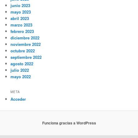
junio 2023
mayo 2023
abril 2023
marzo 2023
febrero 2023
diciembre 2022
noviembre 2022
octubre 2022
septiembre 2022
agosto 2022
julio 2022
mayo 2022
META
Acceder
Funciona gracias a WordPress