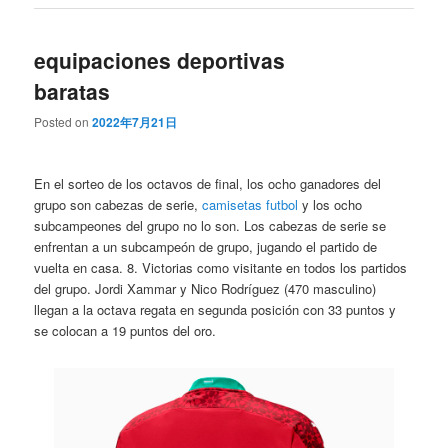
equipaciones deportivas
baratas
Posted on
2022年7月21日
En el sorteo de los octavos de final, los ocho ganadores del
grupo son cabezas de serie,
camisetas futbol
y los ocho
subcampeones del grupo no lo son. Los cabezas de serie se
enfrentan a un subcampeón de grupo, jugando el partido de
vuelta en casa. 8. Victorias como visitante en todos los partidos
del grupo. Jordi Xammar y Nico Rodríguez (470 masculino)
llegan a la octava regata en segunda posición con 33 puntos y
se colocan a 19 puntos del oro.