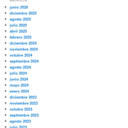
ARCHIVOS
junio 2026
diciembre 2025
agosto 2025
julio 2025
abril 2025
febrero 2025
diciembre 2024
noviembre 2024
octubre 2024
septiembre 2024
agosto 2024
julio 2024
junio 2024
mayo 2024
enero 2024
diciembre 2023
noviembre 2023
octubre 2023
septiembre 2023
agosto 2023
julio 2023